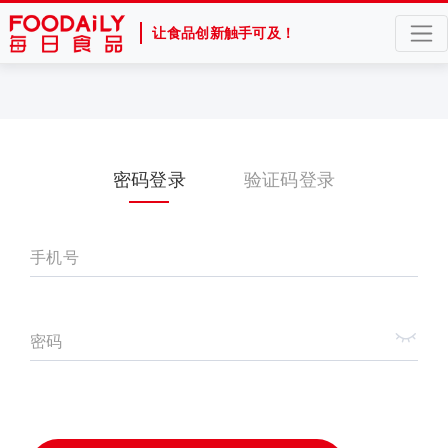
让食品创新触手可及！
密码登录
验证码登录
手机号
密码