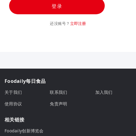
登录
还没账号？
立即注册
Foodaily每日食品
关于我们
联系我们
加入我们
使用协议
免责声明
相关链接
Foodaily创新博览会