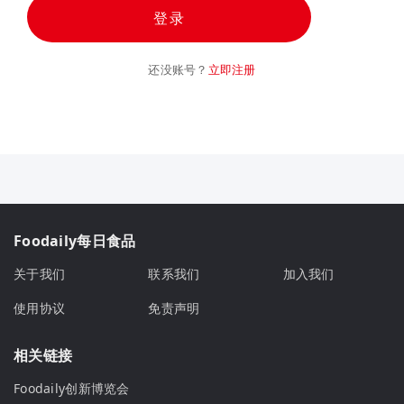
登录
还没账号？
立即注册
Foodaily每日食品
关于我们
联系我们
加入我们
使用协议
免责声明
相关链接
Foodaily创新博览会