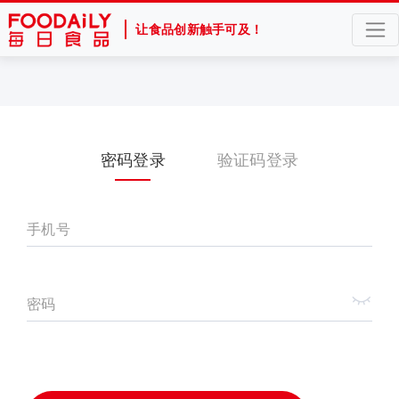
让食品创新触手可及！
密码登录
验证码登录
手机号
密码