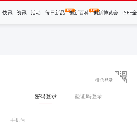
快讯
资讯
活动
每日新品
创新百科
创新博览会
iSEE
微信登录
密码登录
验证码登录
手机号