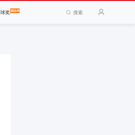
搜索
全球奖