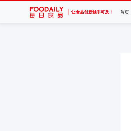
首页
让食品创新触手可及！