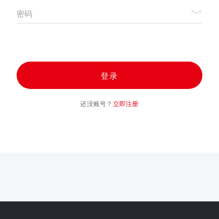
密码
登录
还没账号？
立即注册