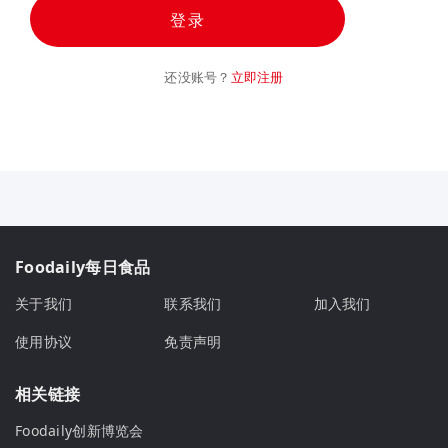
登录
还没账号？
立即注册
Foodaily每日食品
关于我们
联系我们
加入我们
使用协议
免责声明
相关链接
Foodaily创新博览会