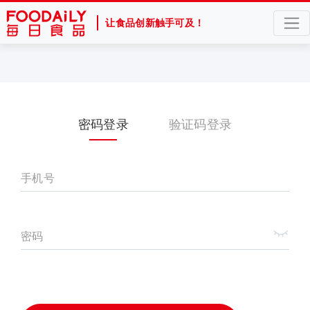
让食品创新触手可及！
密码登录
验证码登录
手机号
密码