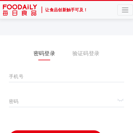
让食品创新触手可及！
密码登录
验证码登录
手机号
密码