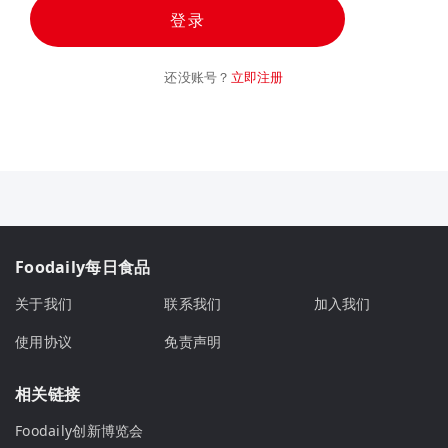
登录
还没账号？
立即注册
Foodaily每日食品
关于我们
联系我们
加入我们
使用协议
免责声明
相关链接
Foodaily创新博览会