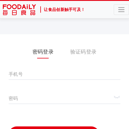
让食品创新触手可及！
密码登录
验证码登录
手机号
密码