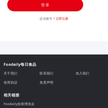
登录
还没账号？
立即注册
Foodaily每日食品
关于我们
联系我们
加入我们
使用协议
免责声明
相关链接
Foodaily创新博览会