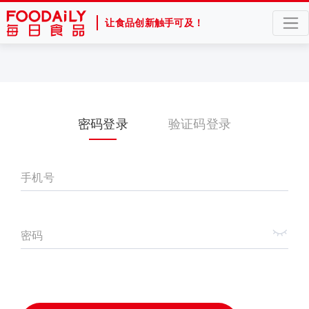
让食品创新触手可及！
密码登录
验证码登录
手机号
密码