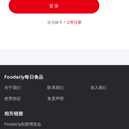
登录
还没账号？
立即注册
Foodaily每日食品
关于我们
联系我们
加入我们
使用协议
免责声明
相关链接
Foodaily创新博览会