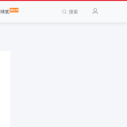
搜索
全球奖