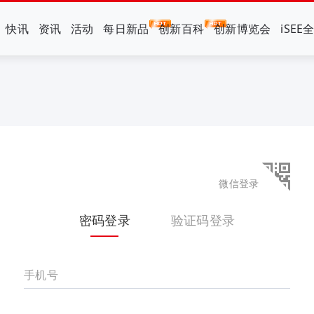
快讯
资讯
活动
每日新品
创新百科
创新博览会
iSEE
微信登录
密码登录
验证码登录
手机号