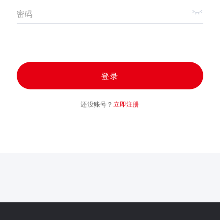
密码
登录
还没账号？
立即注册