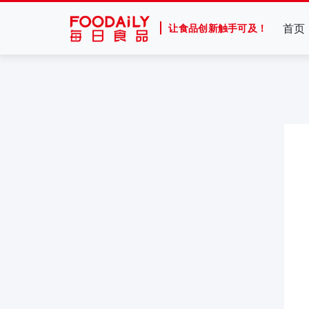
首页
让食品创新触手可及！