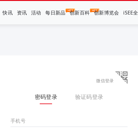
快讯
资讯
活动
每日新品
创新百科
创新博览会
iSEE
微信登录
密码登录
验证码登录
手机号