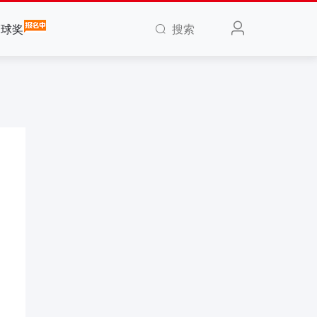
搜索
全球奖