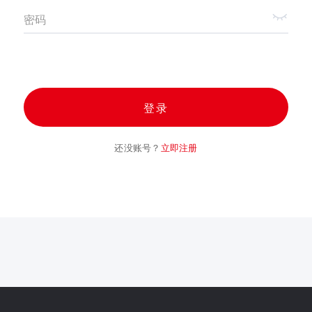
密码
登录
还没账号？
立即注册