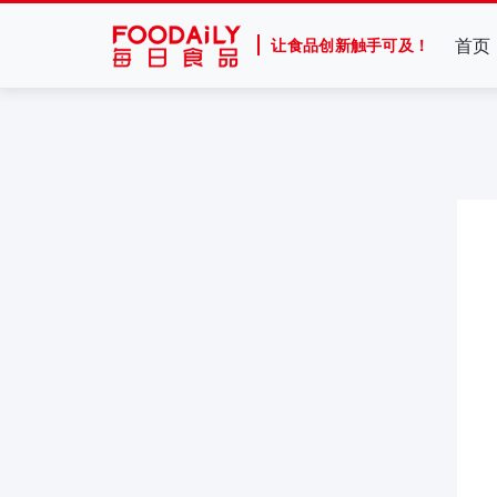
首页
让食品创新触手可及！