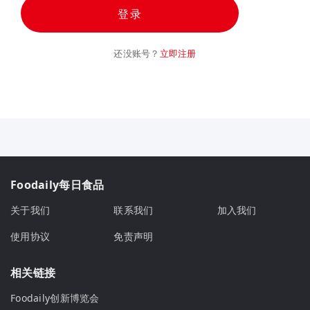
登录
还没账号？
立即注册
Foodaily每日食品
关于我们
联系我们
加入我们
使用协议
免责声明
相关链接
Foodaily创新博览会