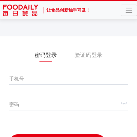
让食品创新触手可及！
密码登录
验证码登录
手机号
密码