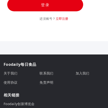
登录
还没账号？
立即注册
Foodaily每日食品
关于我们
联系我们
加入我们
使用协议
免责声明
相关链接
Foodaily创新博览会