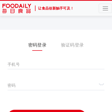
让食品创新触手可及！
密码登录
验证码登录
手机号
密码