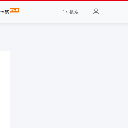
搜索
全球奖