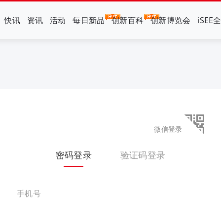
快讯
资讯
活动
每日新品
创新百科
创新博览会
iSEE
微信登录
密码登录
验证码登录
手机号