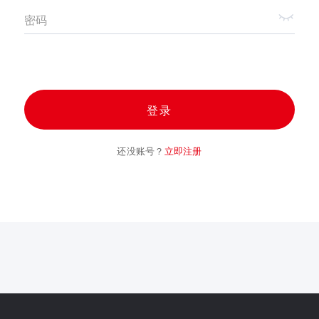
密码
登录
还没账号？
立即注册