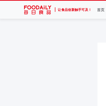
首页
让食品创新触手可及！