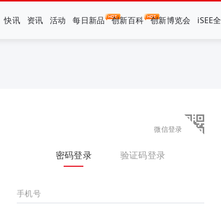
快讯
资讯
活动
每日新品
创新百科
创新博览会
iSEE
微信登录
密码登录
验证码登录
手机号