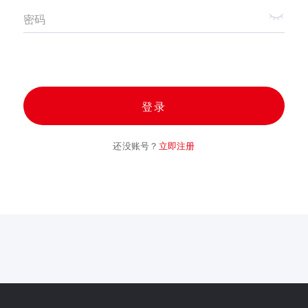
密码
登录
还没账号？
立即注册