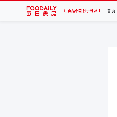
首页
让食品创新触手可及！