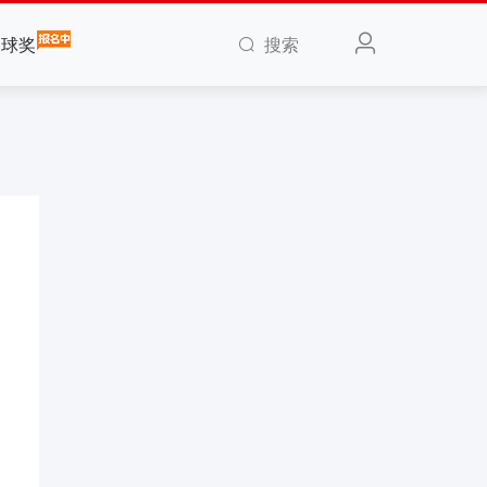
搜索
全球奖