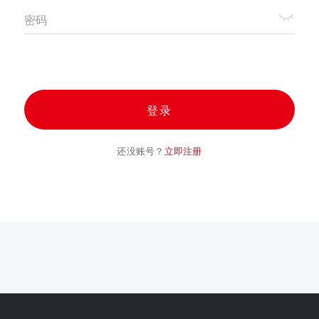
密码
登录
还没账号？
立即注册