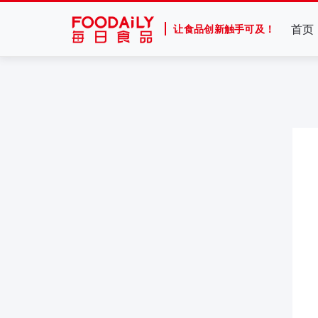
首页
让食品创新触手可及！