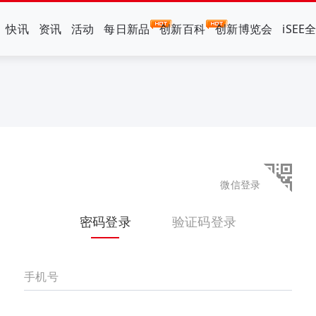
快讯
资讯
活动
每日新品
创新百科
创新博览会
iSEE
微信登录
密码登录
验证码登录
手机号