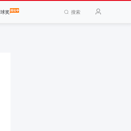
搜索
全球奖