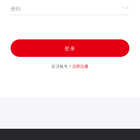
密码
登录
还没账号？
立即注册