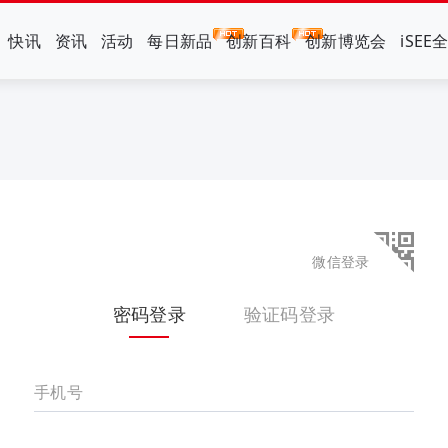
快讯
资讯
活动
每日新品
创新百科
创新博览会
iSEE
微信登录
密码登录
验证码登录
手机号