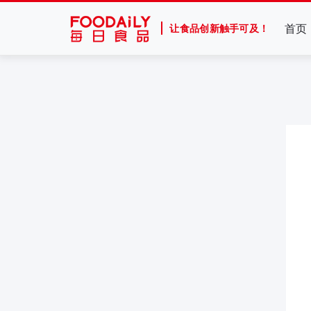
首页
让食品创新触手可及！