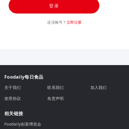
登录
还没账号？
立即注册
Foodaily每日食品
关于我们
联系我们
加入我们
使用协议
免责声明
相关链接
Foodaily创新博览会