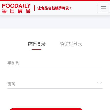
让食品创新触手可及！
密码登录
验证码登录
手机号
密码