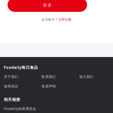
登录
还没账号？
立即注册
Foodaily每日食品
关于我们
联系我们
加入我们
使用协议
免责声明
相关链接
Foodaily创新博览会