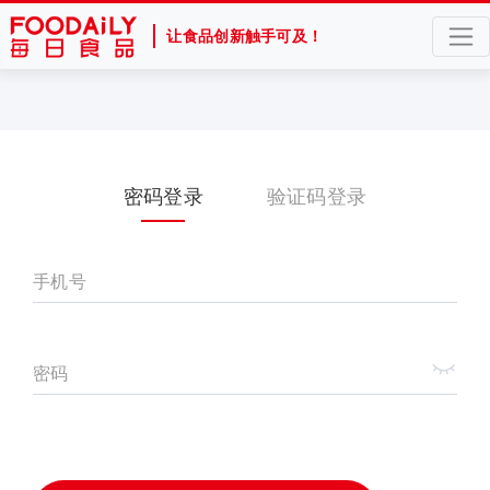
让食品创新触手可及！
密码登录
验证码登录
手机号
密码