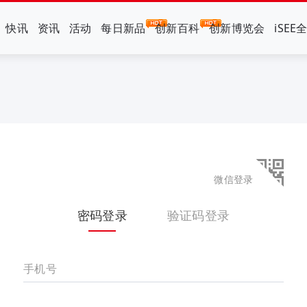
快讯
资讯
活动
每日新品
创新百科
创新博览会
iSEE
微信登录
密码登录
验证码登录
手机号