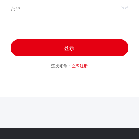
密码
登录
还没账号？
立即注册