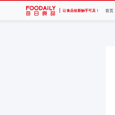
首页
让食品创新触手可及！