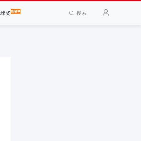
搜索
全球奖