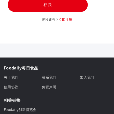
登录
还没账号？
立即注册
Foodaily每日食品
关于我们
联系我们
加入我们
使用协议
免责声明
相关链接
Foodaily创新博览会