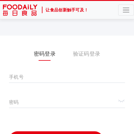
让食品创新触手可及！
密码登录
验证码登录
手机号
密码