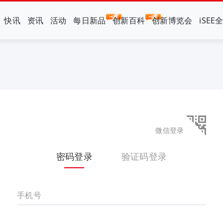
快讯
资讯
活动
每日新品
创新百科
创新博览会
iSEE
微信登录
密码登录
验证码登录
手机号