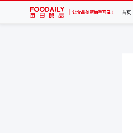
首页
让食品创新触手可及！