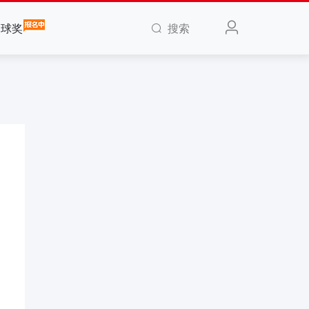
搜索
全球奖