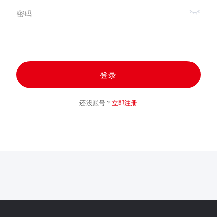
密码
登录
还没账号？
立即注册