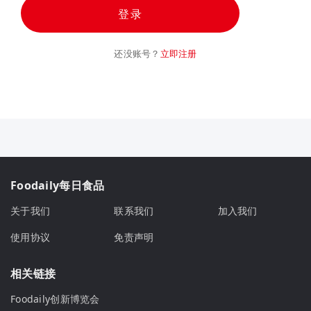
登录
还没账号？
立即注册
Foodaily每日食品
关于我们
联系我们
加入我们
使用协议
免责声明
相关链接
Foodaily创新博览会