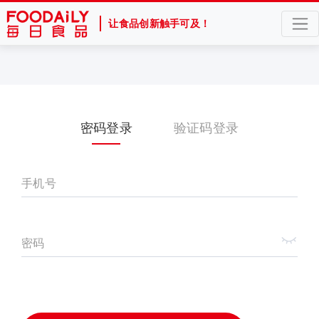
让食品创新触手可及！
密码登录
验证码登录
手机号
密码