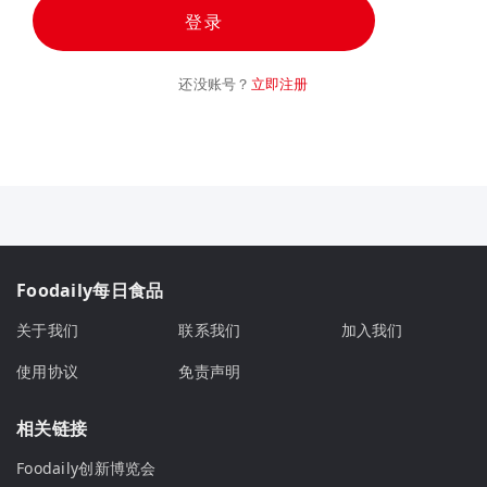
登录
还没账号？
立即注册
Foodaily每日食品
关于我们
联系我们
加入我们
使用协议
免责声明
相关链接
Foodaily创新博览会