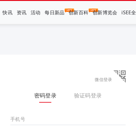
快讯
资讯
活动
每日新品
创新百科
创新博览会
iSEE
微信登录
密码登录
验证码登录
手机号