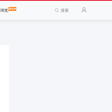
搜索
全球奖