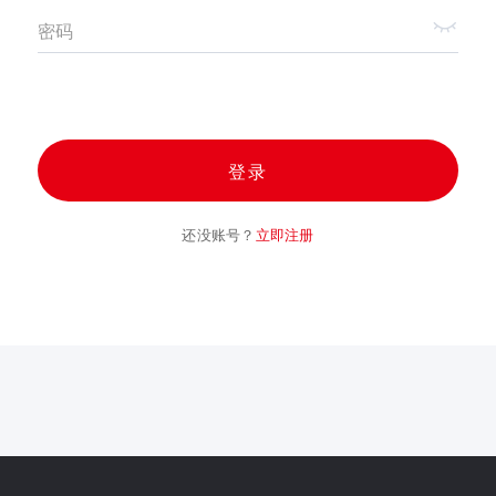
密码
登录
还没账号？
立即注册