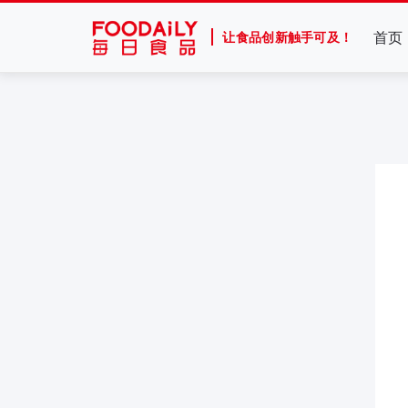
首页
让食品创新触手可及！