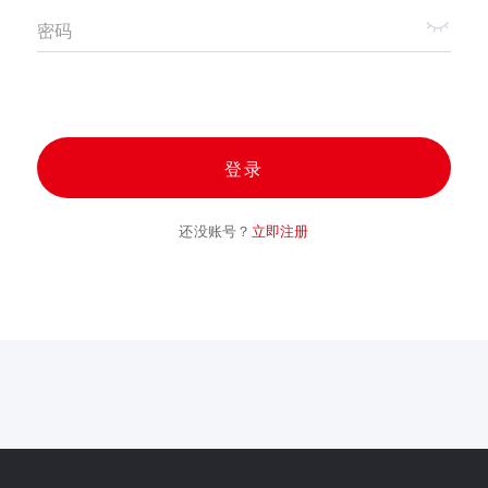
密码
登录
还没账号？
立即注册