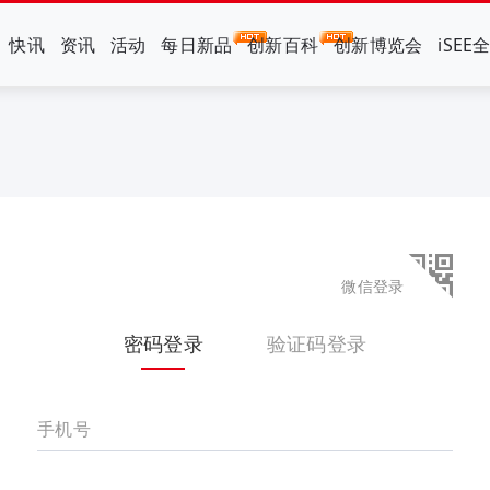
快讯
资讯
活动
每日新品
创新百科
创新博览会
iSEE
微信登录
密码登录
验证码登录
手机号