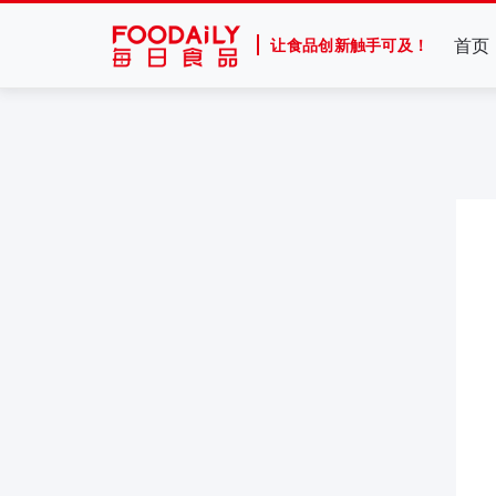
首页
让食品创新触手可及！