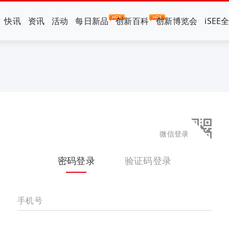
快讯
资讯
活动
每日新品
创新百科
创新博览会
iSEE
微信登录
密码登录
验证码登录
手机号