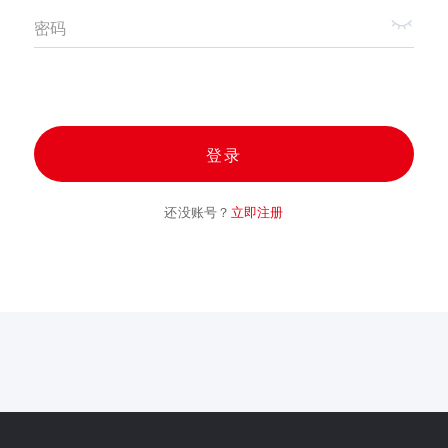
密码
登录
还没账号？
立即注册