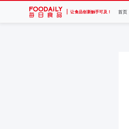
首页
让食品创新触手可及！