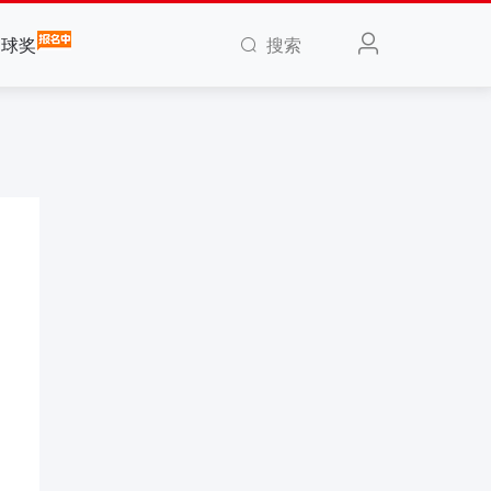
搜索
全球奖