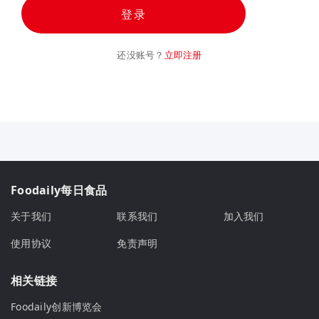
登录
还没账号？
立即注册
Foodaily每日食品
关于我们
联系我们
加入我们
使用协议
免责声明
相关链接
Foodaily创新博览会