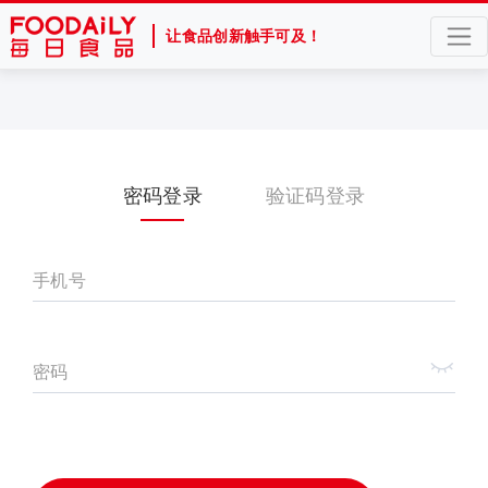
让食品创新触手可及！
密码登录
验证码登录
手机号
密码