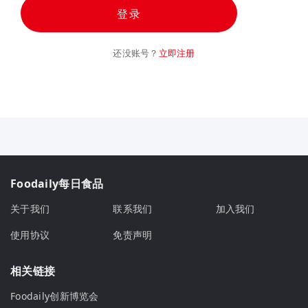
登录
还没账号？
立即注册
Foodaily每日食品
关于我们
联系我们
加入我们
使用协议
免责声明
相关链接
Foodaily创新博览会