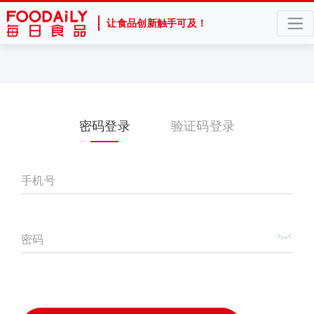
让食品创新触手可及！
密码登录
验证码登录
手机号
密码