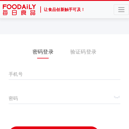
让食品创新触手可及！
密码登录
验证码登录
手机号
密码