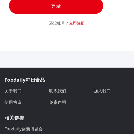
登录
还没账号？
立即注册
Foodaily每日食品
关于我们
联系我们
加入我们
使用协议
免责声明
相关链接
Foodaily创新博览会