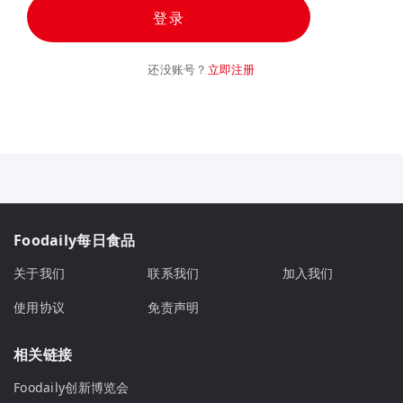
登录
还没账号？
立即注册
Foodaily每日食品
关于我们
联系我们
加入我们
使用协议
免责声明
相关链接
Foodaily创新博览会