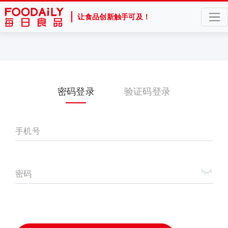
让食品创新触手可及！
密码登录
验证码登录
手机号
密码