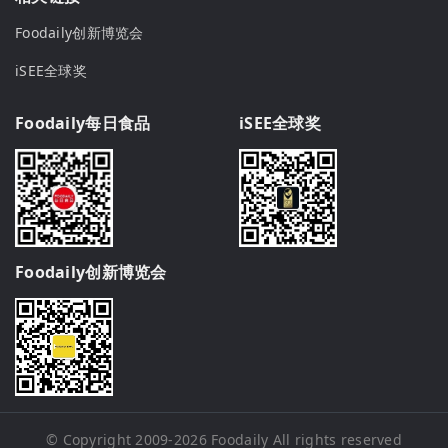
Foodaily创新博览会
iSEE全球奖
Foodaily每日食品
iSEE全球奖
Foodaily创新博览会
© Copyright 2009-2026
Foodaily
All rights reserved