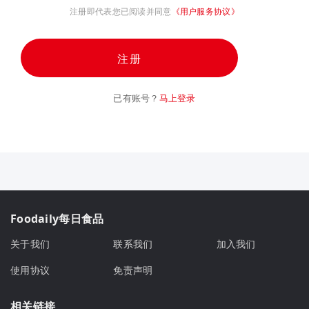
注册即代表您已阅读并同意
《用户服务协议》
注册
已有账号？
马上登录
Foodaily每日食品
关于我们
联系我们
加入我们
使用协议
免责声明
相关链接