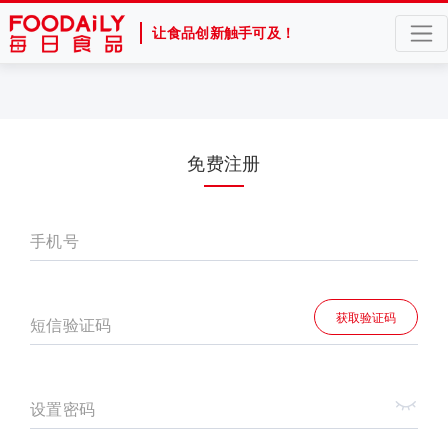
让食品创新触手可及！
免费注册
手机号
获取验证码
短信验证码
设置密码