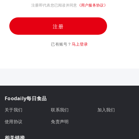
注册即代表您已阅读并同意
《用户服务协议》
注册
已有账号？
马上登录
Foodaily每日食品
关于我们
联系我们
加入我们
使用协议
免责声明
相关链接