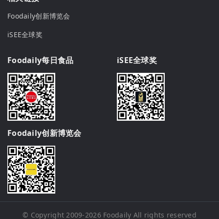
Foodaily创新博览会
iSEE全球奖
Foodaily每日食品
iSEE全球奖
Foodaily创新博览会
© Copyright 2009-2026
Foodaily
All rights reserved