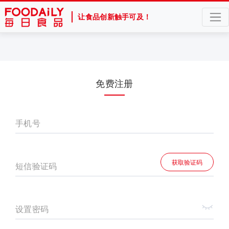
让食品创新触手可及！
免费注册
手机号
获取验证码
短信验证码
设置密码