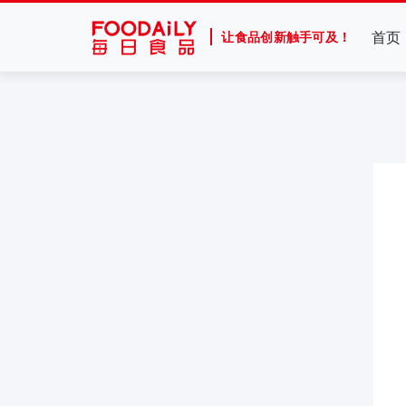
首页
让食品创新触手可及！