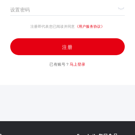
设置密码
注册即代表您已阅读并同意
《用户服务协议》
注册
已有账号？
马上登录