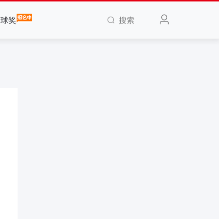
搜索
全球奖