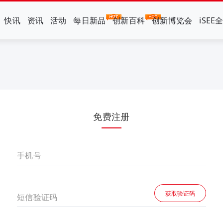
快讯
资讯
活动
每日新品
创新百科
创新博览会
iSEE
免费注册
手机号
获取验证码
短信验证码