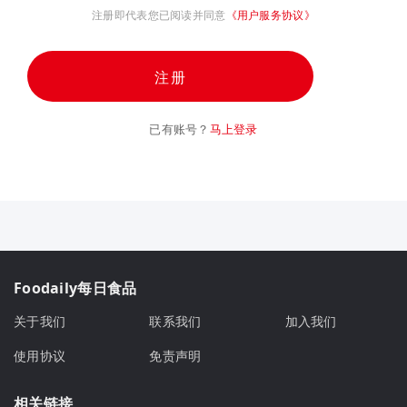
注册即代表您已阅读并同意
《用户服务协议》
注册
已有账号？
马上登录
Foodaily每日食品
关于我们
联系我们
加入我们
使用协议
免责声明
相关链接