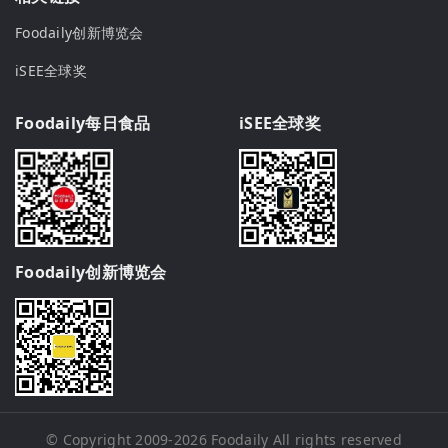
Foodaily创新博览会
iSEE全球奖
Foodaily每日食品
iSEE全球奖
Foodaily创新博览会
© Copyright 2009-2026
Foodaily
All rights reserved