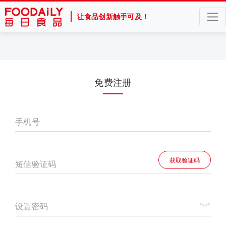
让食品创新触手可及！
免费注册
手机号
获取验证码
短信验证码
设置密码