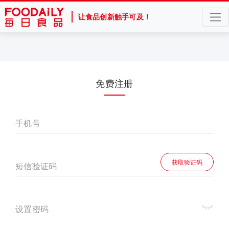
让食品创新触手可及！
免费注册
手机号
获取验证码
短信验证码
设置密码