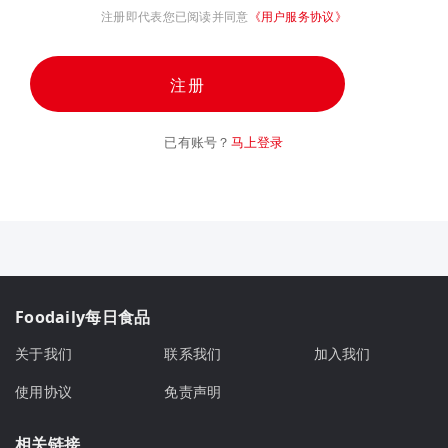
注册即代表您已阅读并同意
《用户服务协议》
注册
已有账号？
马上登录
Foodaily每日食品
关于我们
联系我们
加入我们
使用协议
免责声明
相关链接