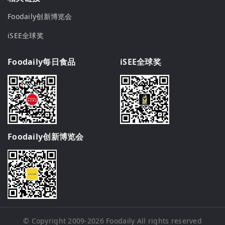
Foodaily创新博览会
iSEE全球奖
Foodaily每日食品
iSEE全球奖
Foodaily创新博览会
© Copyright 2009-2026
Foodaily
All rights reserved