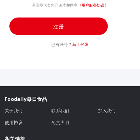
注册即代表您已阅读并同意
《用户服务协议》
注册
已有账号？
马上登录
Foodaily每日食品
关于我们
联系我们
加入我们
使用协议
免责声明
相关链接