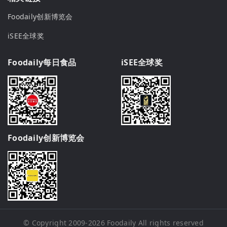
Foodaily创新博览会
iSEE全球奖
Foodaily每日食品
iSEE全球奖
Foodaily创新博览会
© Copyright 2009-2026
Foodaily
All rights reserved