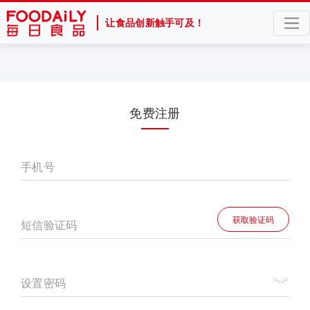
让食品创新触手可及！
免费注册
手机号
获取验证码
短信验证码
设置密码