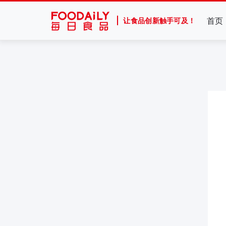
首页
让食品创新触手可及！