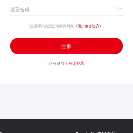
设置密码
注册即代表您已阅读并同意
《用户服务协议》
注册
已有账号？
马上登录