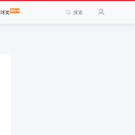
搜索
全球奖