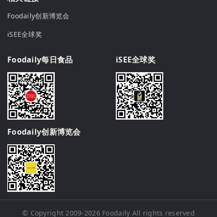
Foodaily创新博览会
iSEE全球奖
Foodaily每日食品
iSEE全球奖
Foodaily创新博览会
© Copyright 2009-2026
Foodaily
All rights reserved