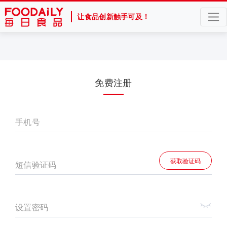
让食品创新触手可及！
免费注册
手机号
获取验证码
短信验证码
设置密码