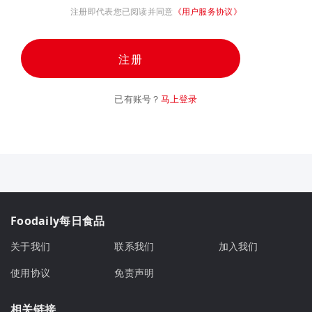
注册即代表您已阅读并同意
《用户服务协议》
注册
已有账号？
马上登录
Foodaily每日食品
关于我们
联系我们
加入我们
使用协议
免责声明
相关链接