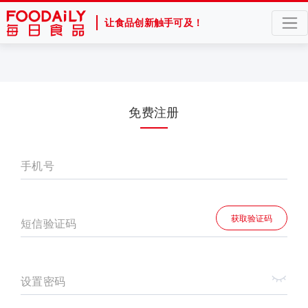
让食品创新触手可及！
免费注册
手机号
获取验证码
短信验证码
设置密码