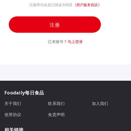
注册即代表您已阅读并同意
《用户服务协议》
注册
已有账号？
马上登录
Foodaily每日食品
关于我们
联系我们
加入我们
使用协议
免责声明
相关链接