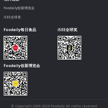
Foodaily创新博览会
iSEE全球奖
Foodaily每日食品
iSEE全球奖
Foodaily创新博览会
© Copyright 2009-2026
Foodaily
All rights reserved