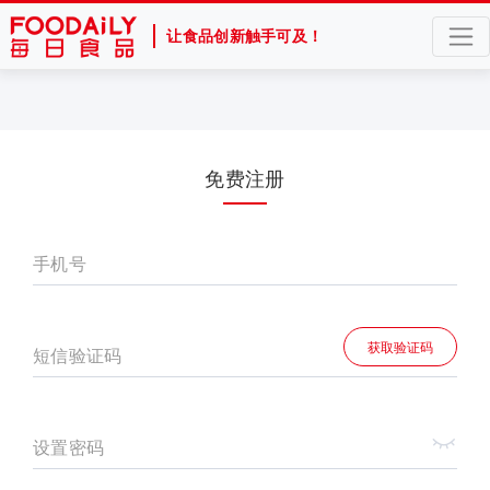
让食品创新触手可及！
免费注册
手机号
获取验证码
短信验证码
设置密码