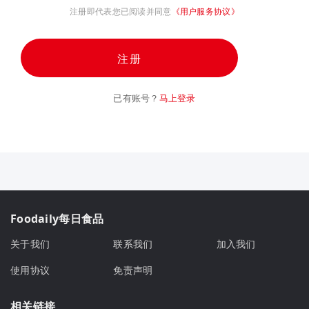
注册即代表您已阅读并同意
《用户服务协议》
注册
已有账号？
马上登录
Foodaily每日食品
关于我们
联系我们
加入我们
使用协议
免责声明
相关链接