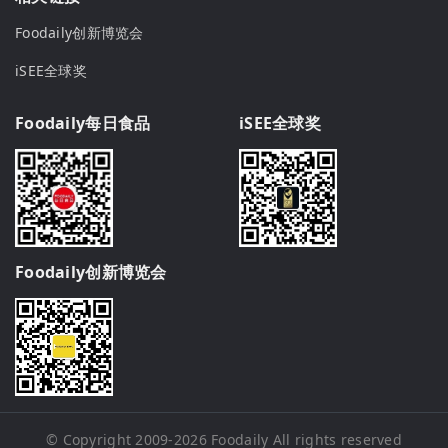
Foodaily创新博览会
iSEE全球奖
Foodaily每日食品
iSEE全球奖
Foodaily创新博览会
© Copyright 2009-2026
Foodaily
All rights reserved