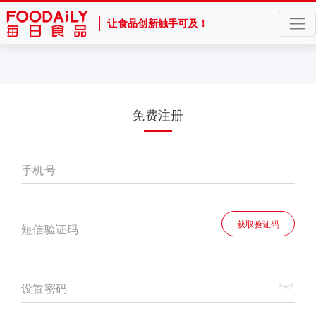
让食品创新触手可及！
免费注册
手机号
获取验证码
短信验证码
设置密码