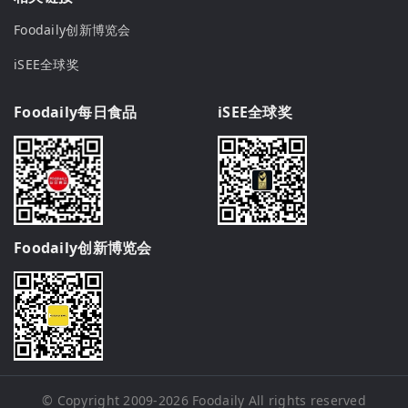
Foodaily创新博览会
iSEE全球奖
Foodaily每日食品
iSEE全球奖
Foodaily创新博览会
© Copyright 2009-2026
Foodaily
All rights reserved