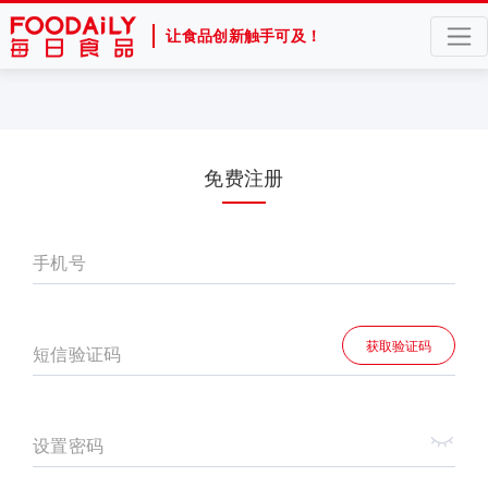
让食品创新触手可及！
免费注册
手机号
获取验证码
短信验证码
设置密码