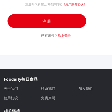
注册即代表您已阅读并同意
《用户服务协议》
注册
已有账号？
马上登录
Foodaily每日食品
关于我们
联系我们
加入我们
使用协议
免责声明
相关链接