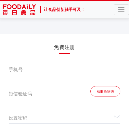
让食品创新触手可及！
免费注册
手机号
获取验证码
短信验证码
设置密码