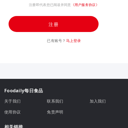
注册即代表您已阅读并同意
《用户服务协议》
注册
已有账号？
马上登录
Foodaily每日食品
关于我们
联系我们
加入我们
使用协议
免责声明
相关链接