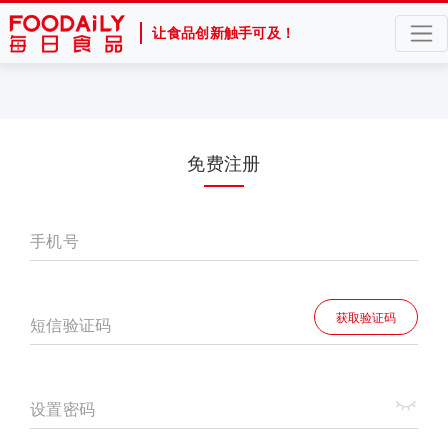
让食品创新触手可及！
免费注册
手机号
获取验证码
短信验证码
设置密码