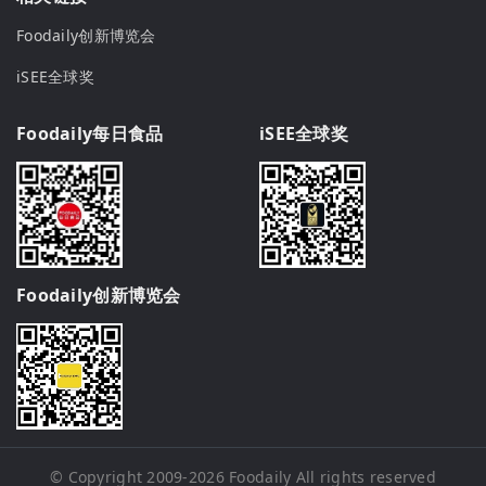
Foodaily创新博览会
iSEE全球奖
Foodaily每日食品
iSEE全球奖
Foodaily创新博览会
© Copyright 2009-2026
Foodaily
All rights reserved