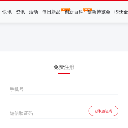
快讯
资讯
活动
每日新品
创新百科
创新博览会
iSEE
免费注册
手机号
获取验证码
短信验证码