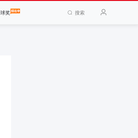
搜索
全球奖