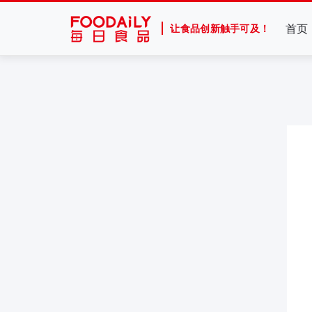
首页
让食品创新触手可及！