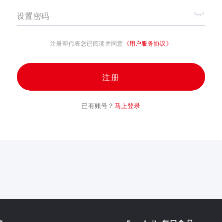
设置密码
注册即代表您已阅读并同意
《用户服务协议》
注册
已有账号？
马上登录