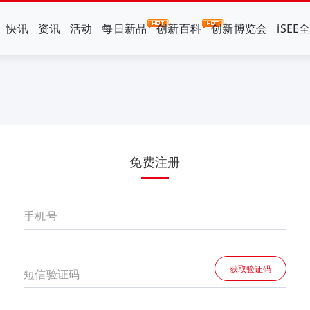
快讯
资讯
活动
每日新品
创新百科
创新博览会
iSEE
免费注册
手机号
获取验证码
短信验证码