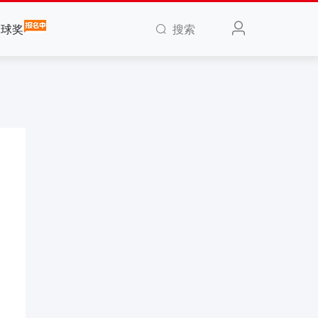
搜索
全球奖