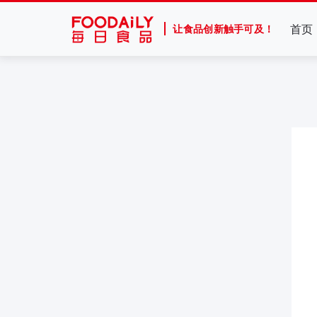
首页
让食品创新触手可及！