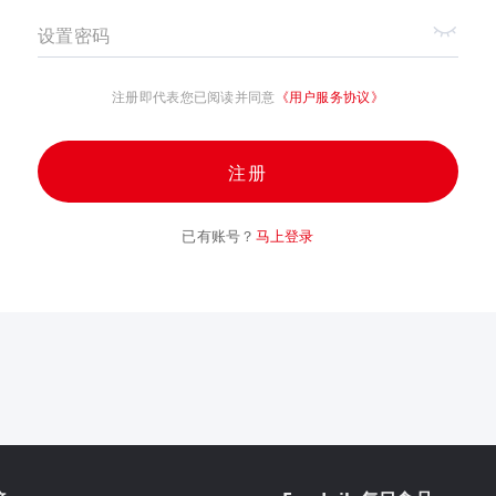
设置密码
注册即代表您已阅读并同意
《用户服务协议》
注册
已有账号？
马上登录