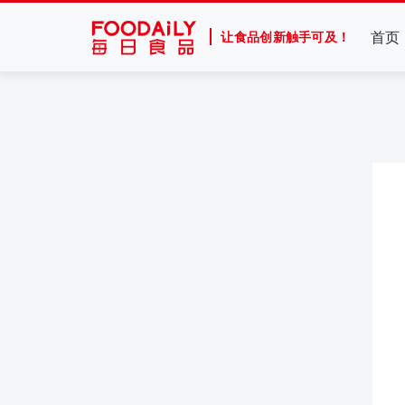
首页
让食品创新触手可及！