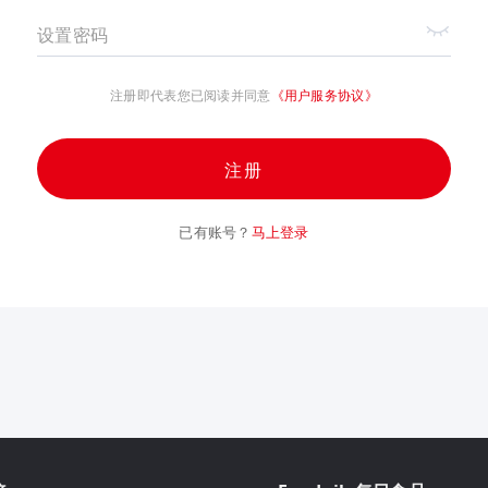
设置密码
注册即代表您已阅读并同意
《用户服务协议》
注册
已有账号？
马上登录