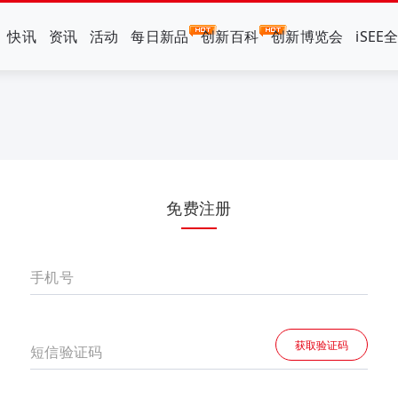
快讯
资讯
活动
每日新品
创新百科
创新博览会
iSEE
免费注册
手机号
获取验证码
短信验证码