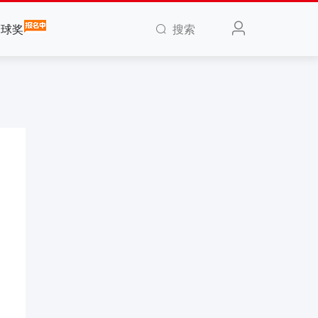
搜索
全球奖