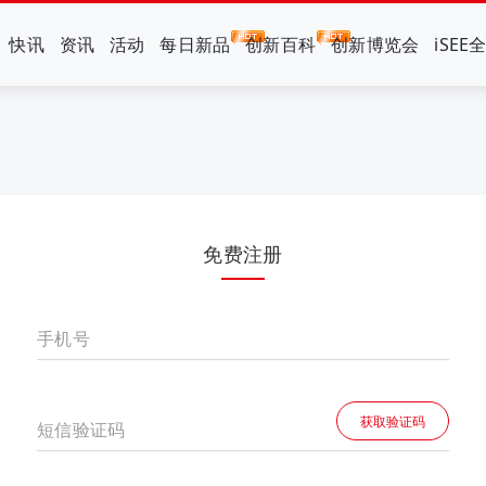
快讯
资讯
活动
每日新品
创新百科
创新博览会
iSEE
免费注册
手机号
获取验证码
短信验证码