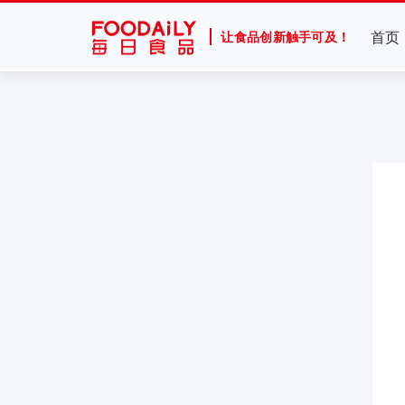
首页
让食品创新触手可及！