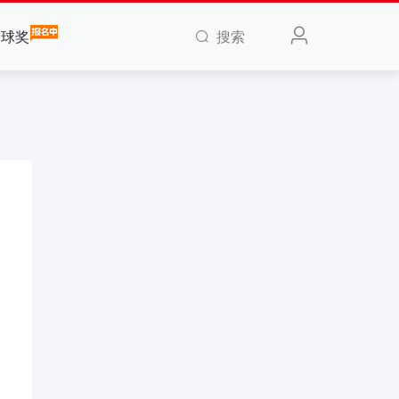
搜索
全球奖