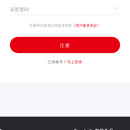
设置密码
注册即代表您已阅读并同意
《用户服务协议》
注册
已有账号？
马上登录