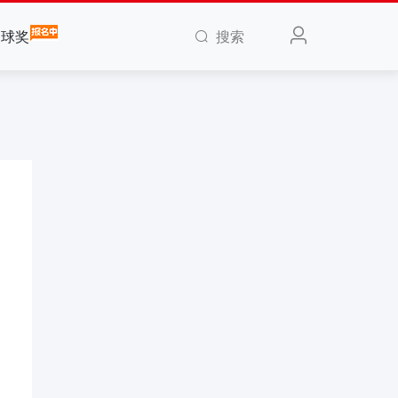
搜索
全球奖