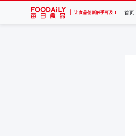
首页
让食品创新触手可及！