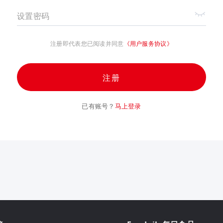
设置密码
注册即代表您已阅读并同意
《用户服务协议》
注册
已有账号？
马上登录