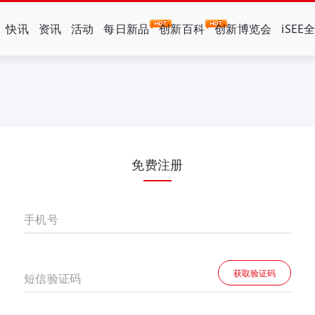
快讯
资讯
活动
每日新品
创新百科
创新博览会
iSEE
免费注册
手机号
获取验证码
短信验证码