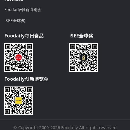
Foodaily创新博览会
iSEE全球奖
Foodaily每日食品
iSEE全球奖
Foodaily创新博览会
© Copyright 2009-2026
Foodaily
All rights reserved