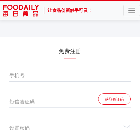
让食品创新触手可及！
免费注册
手机号
获取验证码
短信验证码
设置密码