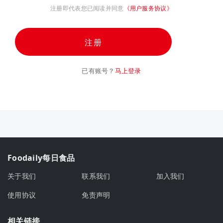
注册即代表您已阅读并同意
《用户服务协议》
注册
已有账号？
马上登录
Foodaily每日食品
关于我们
联系我们
加入我们
使用协议
免责声明
相关链接