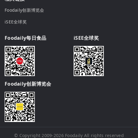
Foodaily创新博览会
iSEE全球奖
Foodaily每日食品
iSEE全球奖
Foodaily创新博览会
© Copyright 2009-2026
Foodaily
All rights reserved