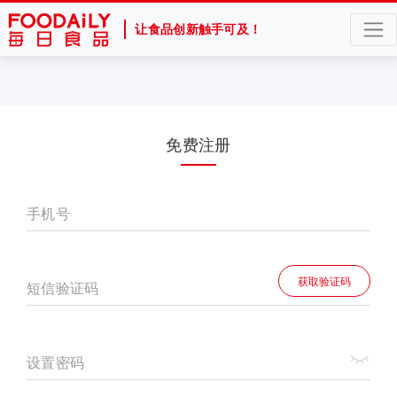
让食品创新触手可及！
免费注册
手机号
获取验证码
短信验证码
设置密码