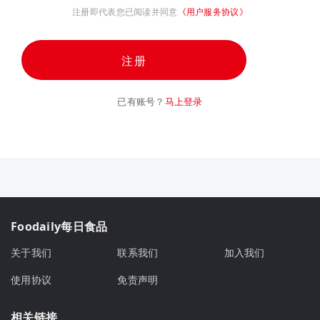
注册即代表您已阅读并同意
《用户服务协议》
注册
已有账号？
马上登录
Foodaily每日食品
关于我们
联系我们
加入我们
使用协议
免责声明
相关链接